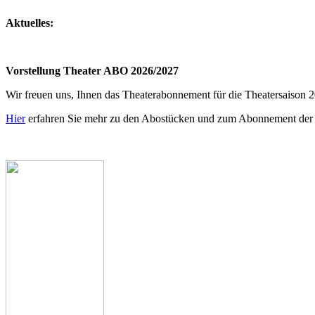
Aktuelles:
Vorstellung Theater ABO 2026/2027
Wir freuen uns, Ihnen das Theaterabonnement für die Theatersaison 2
Hier
erfahren Sie mehr zu den Abostücken und zum Abonnement de