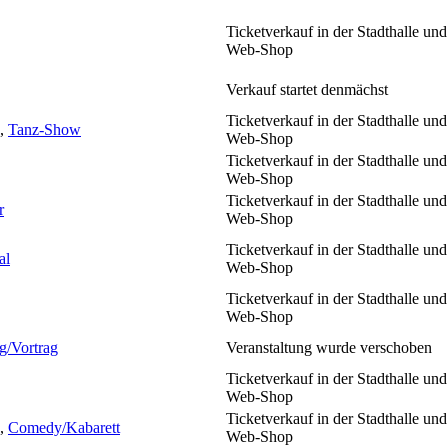
Ticketverkauf in der Stadthalle und
Web-Shop
Verkauf startet denmächst
Ticketverkauf in der Stadthalle und
,
Tanz-Show
Web-Shop
Ticketverkauf in der Stadthalle und
Web-Shop
Ticketverkauf in der Stadthalle und
r
Web-Shop
Ticketverkauf in der Stadthalle und
al
Web-Shop
Ticketverkauf in der Stadthalle und
Web-Shop
g/Vortrag
Veranstaltung wurde verschoben
Ticketverkauf in der Stadthalle und
Web-Shop
Ticketverkauf in der Stadthalle und
,
Comedy/Kabarett
Web-Shop