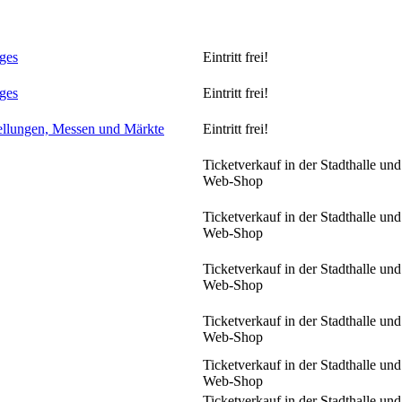
ges
Eintritt frei!
ges
Eintritt frei!
ellungen, Messen und Märkte
Eintritt frei!
Ticketverkauf in der Stadthalle und
Web-Shop
Ticketverkauf in der Stadthalle und
Web-Shop
Ticketverkauf in der Stadthalle und
Web-Shop
Ticketverkauf in der Stadthalle und
Web-Shop
Ticketverkauf in der Stadthalle und
Web-Shop
Ticketverkauf in der Stadthalle und