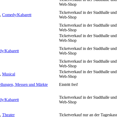
Web-Shop
Ticketverkauf in der Stadthalle und
,
Comedy/Kabarett
Web-Shop
Ticketverkauf in der Stadthalle und
Web-Shop
Ticketverkauf in der Stadthalle und
Web-Shop
Ticketverkauf in der Stadthalle und
y/Kabarett
Web-Shop
Ticketverkauf in der Stadthalle und
Web-Shop
Ticketverkauf in der Stadthalle und
,
Musical
Web-Shop
ellungen, Messen und Märkte
Eintritt frei!
Ticketverkauf in der Stadthalle und
y/Kabarett
Web-Shop
,
Theater
Ticketverkauf nur an der Tageskas