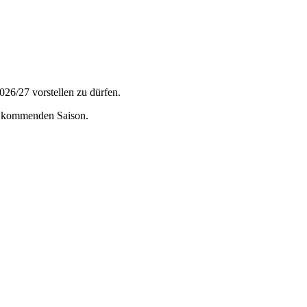
026/27 vorstellen zu dürfen.
r kommenden Saison.