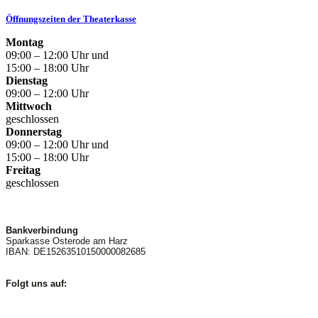
Öffnungszeiten der Theaterkasse
Montag
09:00 – 12:00 Uhr und
15:00 – 18:00 Uhr
Dienstag
09:00 – 12:00 Uhr
Mittwoch
geschlossen
Donnerstag
09:00 – 12:00 Uhr und
15:00 – 18:00 Uhr
Freitag
geschlossen
Bankverbindung
Sparkasse Osterode am Harz
IBAN: DE15263510150000082685
Folgt uns auf: