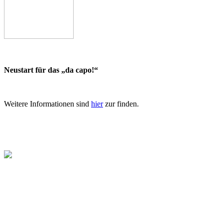
Neustart für das „da capo!“
Weitere Informationen sind
hier
zur finden.