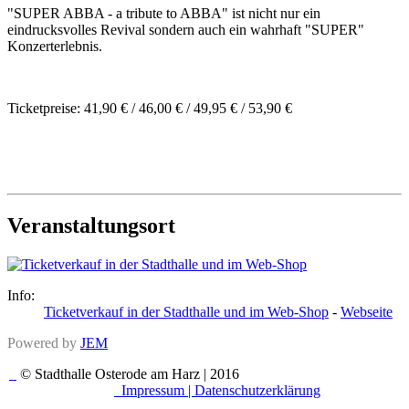
"SUPER ABBA - a tribute to ABBA" ist nicht nur ein
eindrucksvolles Revival sondern auch ein wahrhaft "SUPER"
Konzerterlebnis.
Ticketpreise: 41,90 € / 46,00 € / 49,95 € / 53,90 €
Veranstaltungsort
Info:
Ticketverkauf in der Stadthalle und im Web-Shop
-
Webseite
Powered by
JEM
© Stadthalle Osterode am Harz | 2016
Impressum |
Datenschutzerklärung