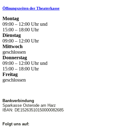
Öffnungszeiten der Theaterkasse
Montag
09:00 – 12:00 Uhr und
15:00 – 18:00 Uhr
Dienstag
09:00 – 12:00 Uhr
Mittwoch
geschlossen
Donnerstag
09:00 – 12:00 Uhr und
15:00 – 18:00 Uhr
Freitag
geschlossen
Bankverbindung
Sparkasse Osterode am Harz
IBAN: DE15263510150000082685
Folgt uns auf: