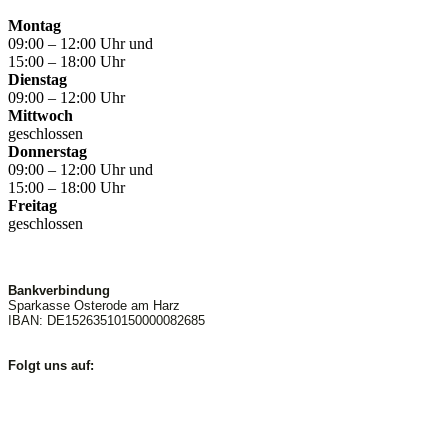
Montag
09:00 – 12:00 Uhr und
15:00 – 18:00 Uhr
Dienstag
09:00 – 12:00 Uhr
Mittwoch
geschlossen
Donnerstag
09:00 – 12:00 Uhr und
15:00 – 18:00 Uhr
Freitag
geschlossen
Bankverbindung
Sparkasse Osterode am Harz
IBAN: DE15263510150000082685
Folgt uns auf: