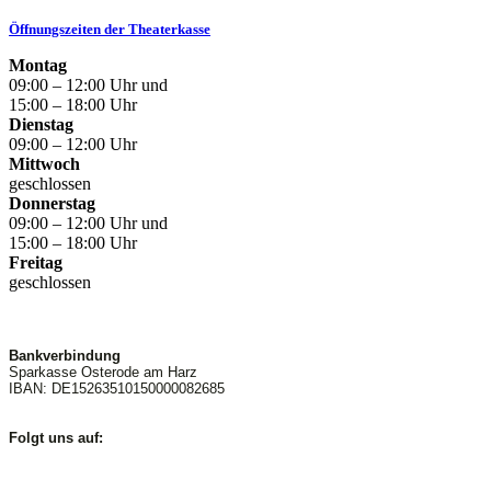
Öffnungszeiten der Theaterkasse
Montag
09:00 – 12:00 Uhr und
15:00 – 18:00 Uhr
Dienstag
09:00 – 12:00 Uhr
Mittwoch
geschlossen
Donnerstag
09:00 – 12:00 Uhr und
15:00 – 18:00 Uhr
Freitag
geschlossen
Bankverbindung
Sparkasse Osterode am Harz
IBAN: DE15263510150000082685
Folgt uns auf: