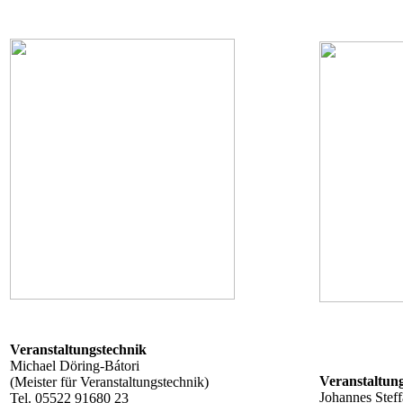
Veranstaltungstechnik
Michael Döring-Bátori
Veranstaltun
(Meister für Veranstaltungstechnik)
Johannes Stef
Tel. 05522 91680 23