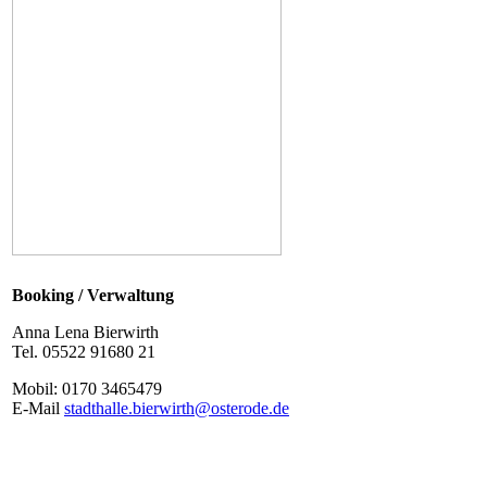
Booking / Verwaltung
Anna Lena Bierwirth
Tel. 05522 91680 21
Mobil: 0170 3465479
E-Mail
stadthalle.bierwirth@osterode.de