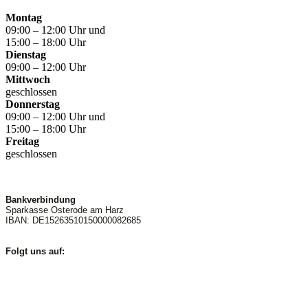
Montag
09:00 – 12:00 Uhr und
15:00 – 18:00 Uhr
Dienstag
09:00 – 12:00 Uhr
Mittwoch
geschlossen
Donnerstag
09:00 – 12:00 Uhr und
15:00 – 18:00 Uhr
Freitag
geschlossen
Bankverbindung
Sparkasse Osterode am Harz
IBAN: DE15263510150000082685
Folgt uns auf: