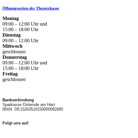
Öffnungszeiten der Theaterkasse
Montag
09:00 – 12:00 Uhr und
15:00 – 18:00 Uhr
Dienstag
09:00 – 12:00 Uhr
Mittwoch
geschlossen
Donnerstag
09:00 – 12:00 Uhr und
15:00 – 18:00 Uhr
Freitag
geschlossen
Bankverbindung
Sparkasse Osterode am Harz
IBAN: DE15263510150000082685
Folgt uns auf: