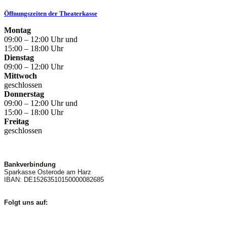
Öffnungszeiten der Theaterkasse
Montag
09:00 – 12:00 Uhr und
15:00 – 18:00 Uhr
Dienstag
09:00 – 12:00 Uhr
Mittwoch
geschlossen
Donnerstag
09:00 – 12:00 Uhr und
15:00 – 18:00 Uhr
Freitag
geschlossen
Bankverbindung
Sparkasse Osterode am Harz
IBAN: DE15263510150000082685
Folgt uns auf: