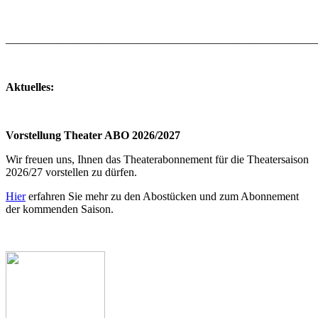
_______________________________________________________
Aktuelles:
Vorstellung Theater ABO 2026/2027
Wir freuen uns, Ihnen das Theaterabonnement für die Theatersaison
2026/27 vorstellen zu dürfen.
Hier
erfahren Sie mehr zu den Abostücken und zum Abonnement
der kommenden Saison.