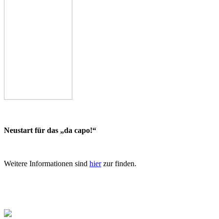
Neustart für das „da capo!“
Weitere Informationen sind
hier
zur finden.