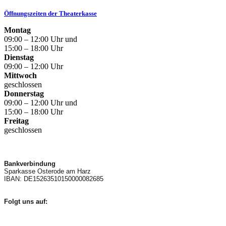
Öffnungszeiten der Theaterkasse
Montag
09:00 – 12:00 Uhr und
15:00 – 18:00 Uhr
Dienstag
09:00 – 12:00 Uhr
Mittwoch
geschlossen
Donnerstag
09:00 – 12:00 Uhr und
15:00 – 18:00 Uhr
Freitag
geschlossen
Bankverbindung
Sparkasse Osterode am Harz
IBAN: DE15263510150000082685
Folgt uns auf: