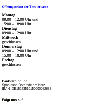
Öffnungszeiten der Theaterkasse
Montag
09:00 – 12:00 Uhr und
15:00 – 18:00 Uhr
Dienstag
09:00 – 12:00 Uhr
Mittwoch
geschlossen
Donnerstag
09:00 – 12:00 Uhr und
15:00 – 18:00 Uhr
Freitag
geschlossen
Bankverbindung
Sparkasse Osterode am Harz
IBAN: DE15263510150000082685
Folgt uns auf: