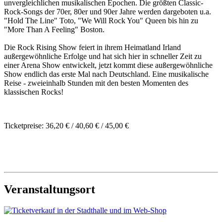
unvergleichlichen musikalischen Epochen. Die größten Classic-
Rock-Songs der 70er, 80er und 90er Jahre werden dargeboten u.a.
"Hold The Line" Toto, "We Will Rock You" Queen bis hin zu
"More Than A Feeling" Boston.
Die Rock Rising Show feiert in ihrem Heimatland Irland
außergewöhnliche Erfolge und hat sich hier in schneller Zeit zu
einer Arena Show entwickelt, jetzt kommt diese außergewöhnliche
Show endlich das erste Mal nach Deutschland. Eine musikalische
Reise - zweieinhalb Stunden mit den besten Momenten des
klassischen Rocks!
Ticketpreise: 36,20 € / 40,60 € / 45,00 €
Veranstaltungsort