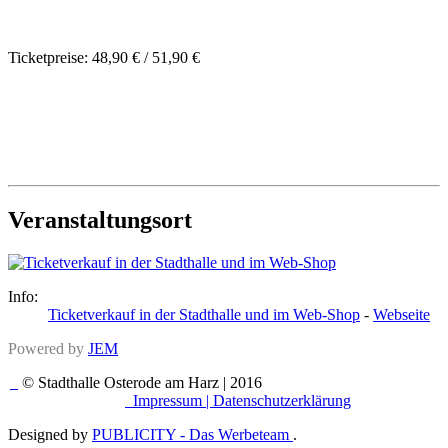
Ticketpreise: 48,90 € / 51,90 €
Veranstaltungsort
Info:
Ticketverkauf in der Stadthalle und im Web-Shop
-
Webseite
Powered by
JEM
© Stadthalle Osterode am Harz | 2016
Impressum |
Datenschutzerklärung
Designed by
PUBLICITY - Das Werbeteam
.