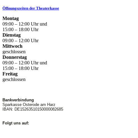
Öffnungszeiten der Theaterkasse
Montag
09:00 – 12:00 Uhr und
15:00 – 18:00 Uhr
Dienstag
09:00 – 12:00 Uhr
Mittwoch
geschlossen
Donnerstag
09:00 – 12:00 Uhr und
15:00 – 18:00 Uhr
Freitag
geschlossen
Bankverbindung
Sparkasse Osterode am Harz
IBAN: DE15263510150000082685
Folgt uns auf: