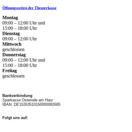
Öffnungszeiten der Theaterkasse
Montag
09:00 – 12:00 Uhr und
15:00 – 18:00 Uhr
Dienstag
09:00 – 12:00 Uhr
Mittwoch
geschlossen
Donnerstag
09:00 – 12:00 Uhr und
15:00 – 18:00 Uhr
Freitag
geschlossen
Bankverbindung
Sparkasse Osterode am Harz
IBAN: DE15263510150000082685
Folgt uns auf: