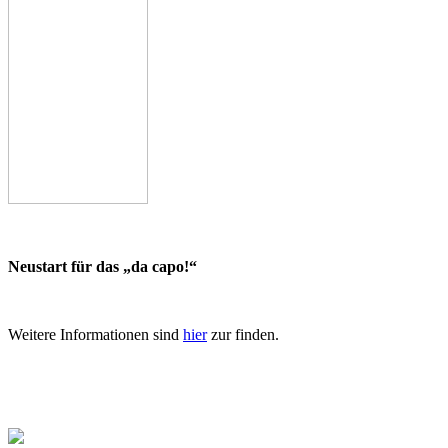
Neustart für das „da capo!“
Weitere Informationen sind
hier
zur finden.