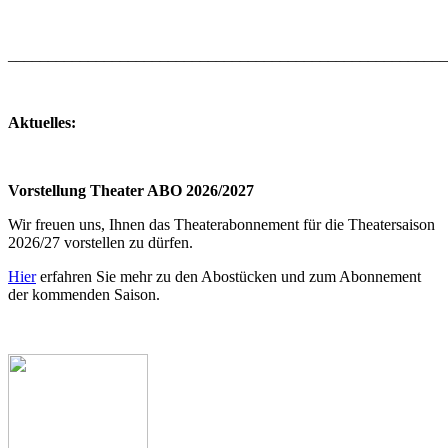
_______________________________________________________
Aktuelles:
Vorstellung Theater ABO 2026/2027
Wir freuen uns, Ihnen das Theaterabonnement für die Theatersaison
2026/27 vorstellen zu dürfen.
Hier
erfahren Sie mehr zu den Abostücken und zum Abonnement
der kommenden Saison.