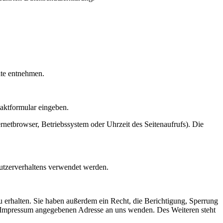
ite entnehmen.
taktformular eingeben.
netbrowser, Betriebssystem oder Uhrzeit des Seitenaufrufs). Die
Nutzerverhaltens verwendet werden.
 erhalten. Sie haben außerdem ein Recht, die Berichtigung, Sperrung
m Impressum angegebenen Adresse an uns wenden. Des Weiteren steht