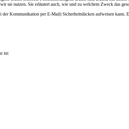
wir sie nutzen. Sie erläutert auch, wie und zu welchem Zweck das gesc
ei der Kommunikation per E-Mail) Sicherheitslücken aufweisen kann. Ei
e ist: