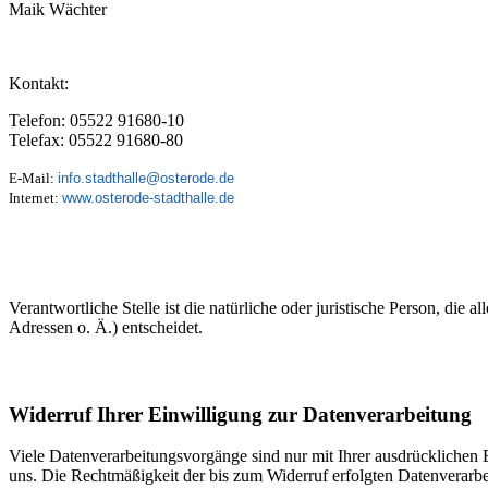
Maik Wächter
Kontakt:
Telefon: 05522 91680-10
Telefax: 05522 91680-80
E-Mail:
info.stadthalle@osterode.de
Internet:
www.osterode-stadthalle.de
Verantwortliche Stelle ist die natürliche oder juristische Person, d
Adressen o. Ä.) entscheidet.
Widerruf Ihrer Einwilligung zur Datenverarbeitung
Viele Datenverarbeitungsvorgänge sind nur mit Ihrer ausdrücklichen Ei
uns. Die Rechtmäßigkeit der bis zum Widerruf erfolgten Datenverarbe