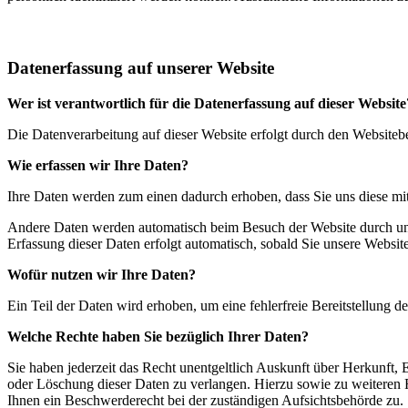
Datenerfassung auf unserer Website
Wer ist verantwortlich für die Datenerfassung auf dieser Website
Die Datenverarbeitung auf dieser Website erfolgt durch den Website
Wie erfassen wir Ihre Daten?
Ihre Daten werden zum einen dadurch erhoben, dass Sie uns diese mitt
Andere Daten werden automatisch beim Besuch der Website durch unser
Erfassung dieser Daten erfolgt automatisch, sobald Sie unsere Website
Wofür nutzen wir Ihre Daten?
Ein Teil der Daten wird erhoben, um eine fehlerfreie Bereitstellung
Welche Rechte haben Sie bezüglich Ihrer Daten?
Sie haben jederzeit das Recht unentgeltlich Auskunft über Herkunft
oder Löschung dieser Daten zu verlangen. Hierzu sowie zu weiteren
Ihnen ein Beschwerderecht bei der zuständigen Aufsichtsbehörde zu.