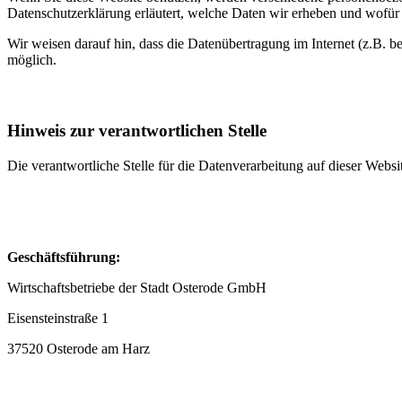
Datenschutzerklärung erläutert, welche Daten wir erheben und wofür 
Wir weisen darauf hin, dass die Datenübertragung im Internet (z.B. b
möglich.
Hinweis zur verantwortlichen Stelle
Die verantwortliche Stelle für die Datenverarbeitung auf dieser Websit
Geschäftsführung:
Wirtschaftsbetriebe der Stadt Osterode GmbH
Eisensteinstraße 1
37520 Osterode am Harz