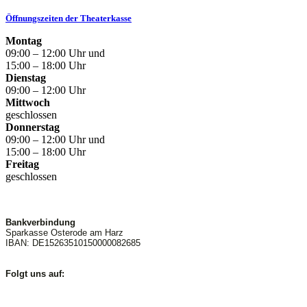
Öffnungszeiten der Theaterkasse
Montag
09:00 – 12:00 Uhr und
15:00 – 18:00 Uhr
Dienstag
09:00 – 12:00 Uhr
Mittwoch
geschlossen
Donnerstag
09:00 – 12:00 Uhr und
15:00 – 18:00 Uhr
Freitag
geschlossen
Bankverbindung
Sparkasse Osterode am Harz
IBAN: DE15263510150000082685
Folgt uns auf: