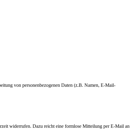
erarbeitung von personenbezogenen Daten (z.B. Namen, E-Mail-
rzeit widerrufen. Dazu reicht eine formlose Mitteilung per E-Mail an