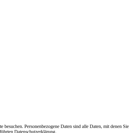
te besuchen. Personenbezogene Daten sind alle Daten, mit denen Sie
führten Datenschutzerklärung.