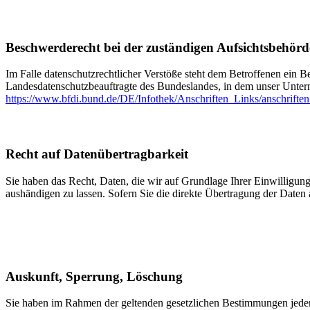
Beschwerderecht bei der zuständigen Aufsichtsbehörd
Im Falle datenschutzrechtlicher Verstöße steht dem Betroffenen ein B
Landesdatenschutzbeauftragte des Bundeslandes, in dem unser Unter
https://www.bfdi.bund.de/DE/Infothek/Anschriften_Links/anschriften
Recht auf Datenübertragbarkeit
Sie haben das Recht, Daten, die wir auf Grundlage Ihrer Einwilligung 
aushändigen zu lassen. Sofern Sie die direkte Übertragung der Daten a
Auskunft, Sperrung, Löschung
Sie haben im Rahmen der geltenden gesetzlichen Bestimmungen jeder