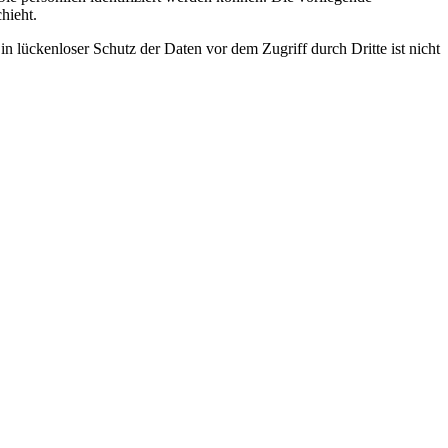
hieht.
n lückenloser Schutz der Daten vor dem Zugriff durch Dritte ist nicht