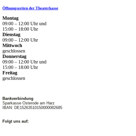
Öffnungszeiten der Theaterkasse
Montag
09:00 – 12:00 Uhr und
15:00 – 18:00 Uhr
Dienstag
09:00 – 12:00 Uhr
Mittwoch
geschlossen
Donnerstag
09:00 – 12:00 Uhr und
15:00 – 18:00 Uhr
Freitag
geschlossen
Bankverbindung
Sparkasse Osterode am Harz
IBAN: DE15263510150000082685
Folgt uns auf: