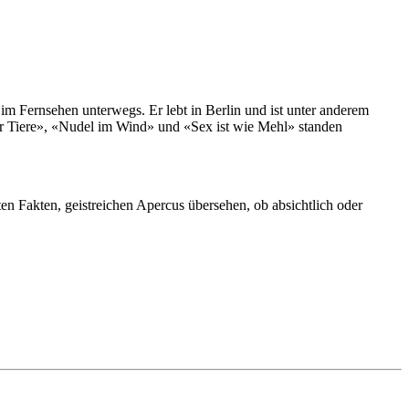
 im Fernsehen unterwegs. Er lebt in Berlin und ist unter anderem
r Tiere», «Nudel im Wind» und «Sex ist wie Mehl» standen
en Fakten, geistreichen Apercus übersehen, ob absichtlich oder