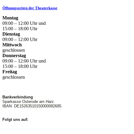
Öffnungszeiten der Theaterkasse
Montag
09:00 – 12:00 Uhr und
15:00 – 18:00 Uhr
Dienstag
09:00 – 12:00 Uhr
Mittwoch
geschlossen
Donnerstag
09:00 – 12:00 Uhr und
15:00 – 18:00 Uhr
Freitag
geschlossen
Bankverbindung
Sparkasse Osterode am Harz
IBAN: DE15263510150000082685
Folgt uns auf: