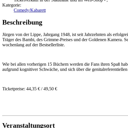
Kategorie:
Comedy/Kabarett
Beschreibung
Jürgen von der Lippe, Jahrgang 1948, ist seit Jahrzehnten als erfolg
Träger des Bambi, des Grimme-Preises und der Goldenen Kamera. Se
wochenlang auf der Bestsellerliste.
Wie bei allen vorherigen 15 Büchern werden die Fans ihren Spaß haben
aufgrund kognitiver Schwäche, und sich über die genitalreferentiellen 
Ticketpreise: 44,35 € / 49,50 €
Veranstaltungsort