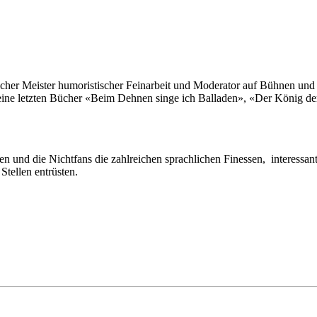
reicher Meister humoristischer Feinarbeit und Moderator auf Bühnen und
ine letzten Bücher «Beim Dehnen singe ich Balladen», «Der König de
 und die Nichtfans die zahlreichen sprachlichen Finessen, interessant
Stellen entrüsten.