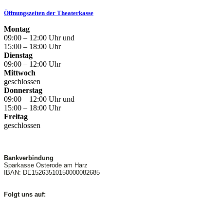
Öffnungszeiten der Theaterkasse
Montag
09:00 – 12:00 Uhr und
15:00 – 18:00 Uhr
Dienstag
09:00 – 12:00 Uhr
Mittwoch
geschlossen
Donnerstag
09:00 – 12:00 Uhr und
15:00 – 18:00 Uhr
Freitag
geschlossen
Bankverbindung
Sparkasse Osterode am Harz
IBAN: DE15263510150000082685
Folgt uns auf: