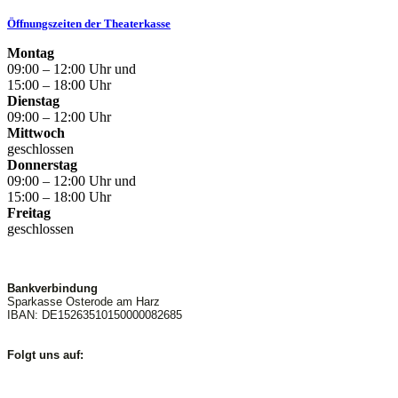
Öffnungszeiten der Theaterkasse
Montag
09:00 – 12:00 Uhr und
15:00 – 18:00 Uhr
Dienstag
09:00 – 12:00 Uhr
Mittwoch
geschlossen
Donnerstag
09:00 – 12:00 Uhr und
15:00 – 18:00 Uhr
Freitag
geschlossen
Bankverbindung
Sparkasse Osterode am Harz
IBAN: DE15263510150000082685
Folgt uns auf: