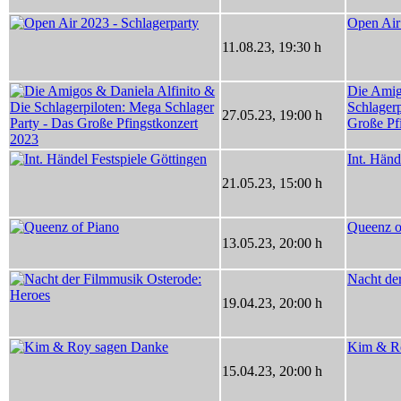
Open Air
11.08.23
,
19:30 h
Die Amig
Schlagerp
27.05.23
,
19:00 h
Große Pf
Int. Händ
21.05.23
,
15:00 h
Queenz o
13.05.23
,
20:00 h
Nacht de
19.04.23
,
20:00 h
Kim & R
15.04.23
,
20:00 h