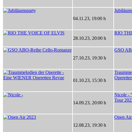
Jubiläum
04.11.23
,
19:00 h
RIO TH
28.10.23
,
20:00 h
GSO ABO
27.10.23
,
19:30 h
Traummel
Operette
01.10.23
,
15:30 h
Nicole - 
Tour 202
14.09.23
,
20:00 h
Open Air
12.08.23
,
19:30 h