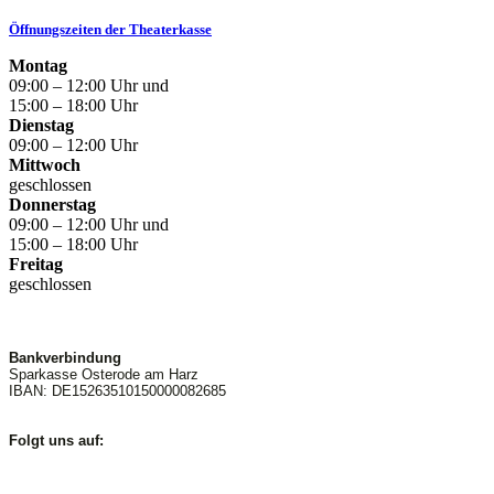
Öffnungszeiten der Theaterkasse
Montag
09:00 – 12:00 Uhr und
15:00 – 18:00 Uhr
Dienstag
09:00 – 12:00 Uhr
Mittwoch
geschlossen
Donnerstag
09:00 – 12:00 Uhr und
15:00 – 18:00 Uhr
Freitag
geschlossen
Bankverbindung
Sparkasse Osterode am Harz
IBAN: DE15263510150000082685
Folgt uns auf: