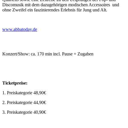
Discomusik mit dem dazugehörigen modischen Accessoires und
ohne Zweifel ein faszinierendes Erlebnis für Jung und Alt.
www.abbatoday.de
Konzert/Show: ca. 170 min incl. Pause + Zugaben
Ticketpreise:
1. Preiskategorie 48,90€
2. Preiskategorie 44,90€
3. Preiskategorie 40,90€