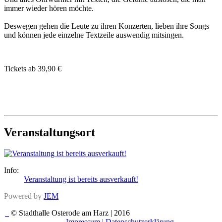
immer wieder hören möchte.
Deswegen gehen die Leute zu ihren Konzerten, lieben ihre Songs
und können jede einzelne Textzeile auswendig mitsingen.
Tickets ab 39,90 €
Veranstaltungsort
Info:
Veranstaltung ist bereits ausverkauft!
Powered by
JEM
© Stadthalle Osterode am Harz | 2016
Impressum |
Datenschutzerklärung