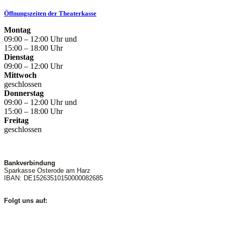
Öffnungszeiten der Theaterkasse
Montag
09:00 – 12:00 Uhr und
15:00 – 18:00 Uhr
Dienstag
09:00 – 12:00 Uhr
Mittwoch
geschlossen
Donnerstag
09:00 – 12:00 Uhr und
15:00 – 18:00 Uhr
Freitag
geschlossen
Bankverbindung
Sparkasse Osterode am Harz
IBAN: DE15263510150000082685
Folgt uns auf: