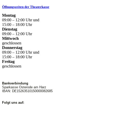
Öffnungszeiten der Theaterkasse
Montag
09:00 – 12:00 Uhr und
15:00 – 18:00 Uhr
Dienstag
09:00 – 12:00 Uhr
Mittwoch
geschlossen
Donnerstag
09:00 – 12:00 Uhr und
15:00 – 18:00 Uhr
Freitag
geschlossen
Bankverbindung
Sparkasse Osterode am Harz
IBAN: DE15263510150000082685
Folgt uns auf: