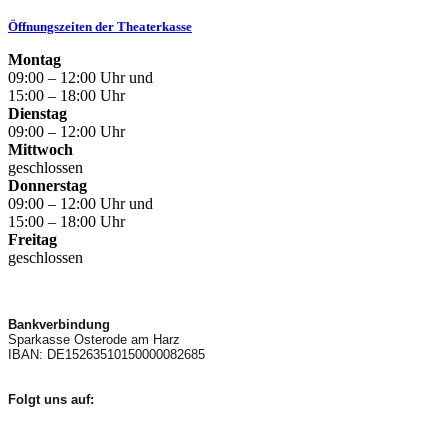
Öffnungszeiten der Theaterkasse
Montag
09:00 – 12:00 Uhr und
15:00 – 18:00 Uhr
Dienstag
09:00 – 12:00 Uhr
Mittwoch
geschlossen
Donnerstag
09:00 – 12:00 Uhr und
15:00 – 18:00 Uhr
Freitag
geschlossen
Bankverbindung
Sparkasse Osterode am Harz
IBAN: DE15263510150000082685
Folgt uns auf: