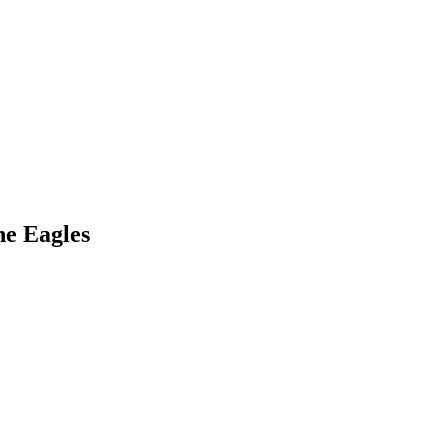
he Eagles