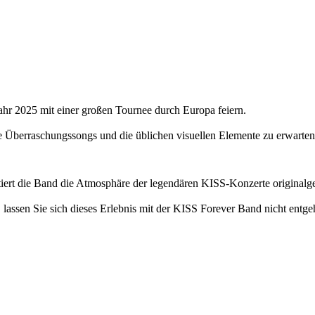
ahr 2025 mit einer großen Tournee durch Europa feiern.
 Überraschungssongs und die üblichen visuellen Elemente zu erwarten
iert die Band die Atmosphäre der legendären KISS-Konzerte originalge
 lassen Sie sich dieses Erlebnis mit der KISS Forever Band nicht entge