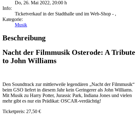
Do, 26. Mai 2022
,
20:00 h
Info:
Ticketverkauf in der Stadthalle und im Web-Shop - ,
Kategorie:
Musik
Beschreibung
Nacht der Filmmusik Osterode: A Tribute
to John Williams
Den Soundtrack zur mittlerweile legendären „Nacht der Filmmusik“
beim GSO liefert in diesem Jahr kein Geringerer als John Williams.
Mit Musik zu Harry Potter, Jurassic Park, Indiana Jones und vielen
mehr gibt es nur ein Prädikat: OSCAR-verdächtig!
Ticketpreis: 27,50 €