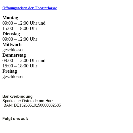
Öffnungszeiten der Theaterkasse
Montag
09:00 – 12:00 Uhr und
15:00 – 18:00 Uhr
Dienstag
09:00 – 12:00 Uhr
Mittwoch
geschlossen
Donnerstag
09:00 – 12:00 Uhr und
15:00 – 18:00 Uhr
Freitag
geschlossen
Bankverbindung
Sparkasse Osterode am Harz
IBAN: DE15263510150000082685
Folgt uns auf: