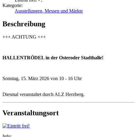
Kategorie:
Ausstellungen, Messen und Märkte
Beschreibung
+++ ACHTUNG +++
HALLENTRÖDEL in der Osteroder Stadthalle!
Sonntag, 15. März 2026 von 10 - 16 Uhr
Diesmal veranstaltet durch ALZ Herzberg.
Veranstaltungsort
Info: