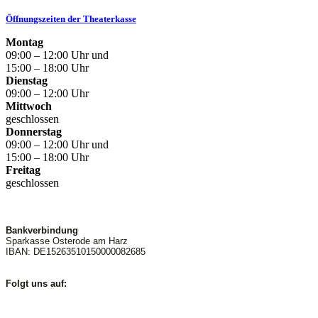
Öffnungszeiten der Theaterkasse
Montag
09:00 – 12:00 Uhr und
15:00 – 18:00 Uhr
Dienstag
09:00 – 12:00 Uhr
Mittwoch
geschlossen
Donnerstag
09:00 – 12:00 Uhr und
15:00 – 18:00 Uhr
Freitag
geschlossen
Bankverbindung
Sparkasse Osterode am Harz
IBAN: DE15263510150000082685
Folgt uns auf: