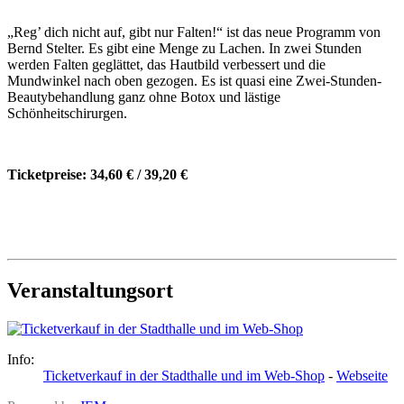
„Reg’ dich nicht auf, gibt nur Falten!“ ist das neue Programm von
Bernd Stelter. Es gibt eine Menge zu Lachen. In zwei Stunden
werden Falten geglättet, das Hautbild verbessert und die
Mundwinkel nach oben gezogen. Es ist quasi eine Zwei-Stunden-
Beautybehandlung ganz ohne Botox und lästige
Schönheitschirurgen.
Ticketpreise: 34,60 € / 39,20 €
Veranstaltungsort
Info:
Ticketverkauf in der Stadthalle und im Web-Shop
-
Webseite