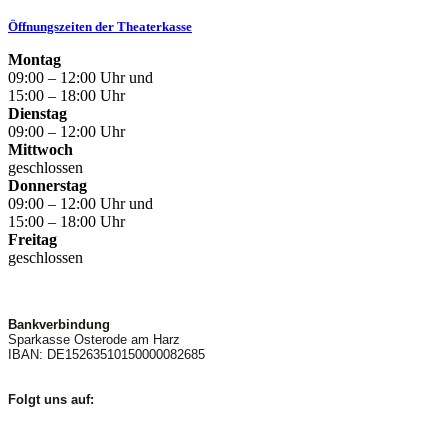
Öffnungszeiten der Theaterkasse
Montag
09:00 – 12:00 Uhr und
15:00 – 18:00 Uhr
Dienstag
09:00 – 12:00 Uhr
Mittwoch
geschlossen
Donnerstag
09:00 – 12:00 Uhr und
15:00 – 18:00 Uhr
Freitag
geschlossen
Bankverbindung
Sparkasse Osterode am Harz
IBAN: DE15263510150000082685
Folgt uns auf: