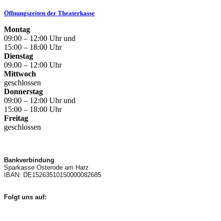
Öffnungszeiten der Theaterkasse
Montag
09:00 – 12:00 Uhr und
15:00 – 18:00 Uhr
Dienstag
09:00 – 12:00 Uhr
Mittwoch
geschlossen
Donnerstag
09:00 – 12:00 Uhr und
15:00 – 18:00 Uhr
Freitag
geschlossen
Bankverbindung
Sparkasse Osterode am Harz
IBAN: DE15263510150000082685
Folgt uns auf: