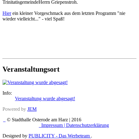
TrinitatisgemeindeHerrn Griepenstroh.
Hier
ein kleiner Vorgeschmack aus dem letzten Programm "nie
wieder vielleicht..." - viel Spaß!
Veranstaltungsort
Info:
Veranstaltung wurde abgesagt!
Powered by
JEM
© Stadthalle Osterode am Harz | 2016
Impressum |
Datenschutzerklärung
Designed by
PUBLICITY - Das Werbeteam
.