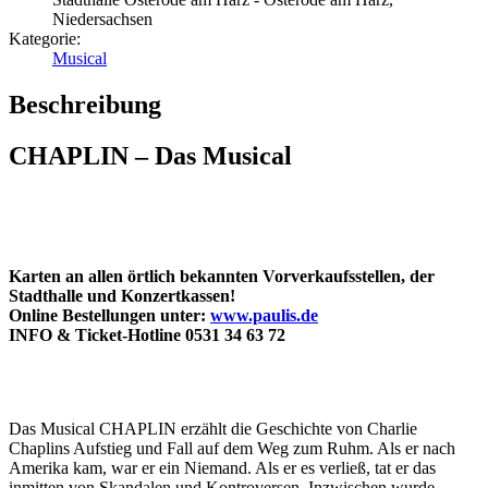
Niedersachsen
Kategorie:
Musical
Beschreibung
CHAPLIN – Das Musical
Karten an allen örtlich bekannten Vorverkaufsstellen, der
Stadthalle und Konzertkassen!
Online Bestellungen unter:
www.paulis.de
INFO & Ticket-Hotline 0531 34 63 72
Das Musical CHAPLIN erzählt die Geschichte von Charlie
Chaplins Aufstieg und Fall auf dem Weg zum Ruhm. Als er nach
Amerika kam, war er ein Niemand. Als er es verließ, tat er das
inmitten von Skandalen und Kontroversen. Inzwischen wurde