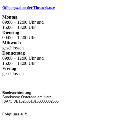
Öffnungszeiten der Theaterkasse
Montag
09:00 – 12:00 Uhr und
15:00 – 18:00 Uhr
Dienstag
09:00 – 12:00 Uhr
Mittwoch
geschlossen
Donnerstag
09:00 – 12:00 Uhr und
15:00 – 18:00 Uhr
Freitag
geschlossen
Bankverbindung
Sparkasse Osterode am Harz
IBAN: DE15263510150000082685
Folgt uns auf: