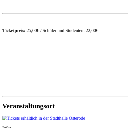
Ticketpreis:
25,00€ / Schüler und Studenten: 22,00€
Veranstaltungsort
Info: