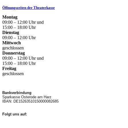
Öffnungszeiten der Theaterkasse
Montag
09:00 – 12:00 Uhr und
15:00 – 18:00 Uhr
Dienstag
09:00 – 12:00 Uhr
Mittwoch
geschlossen
Donnerstag
09:00 – 12:00 Uhr und
15:00 – 18:00 Uhr
Freitag
geschlossen
Bankverbindung
Sparkasse Osterode am Harz
IBAN: DE15263510150000082685
Folgt uns auf: