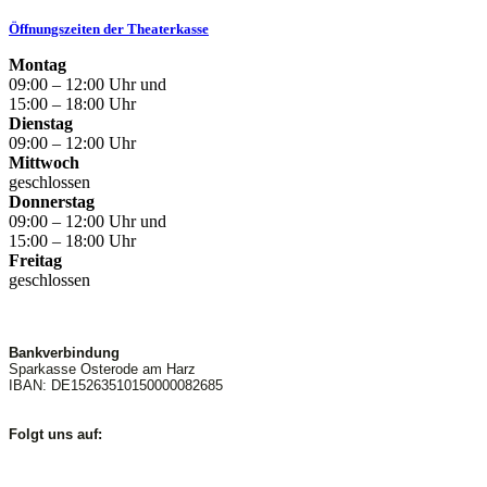
Öffnungszeiten der Theaterkasse
Montag
09:00 – 12:00 Uhr und
15:00 – 18:00 Uhr
Dienstag
09:00 – 12:00 Uhr
Mittwoch
geschlossen
Donnerstag
09:00 – 12:00 Uhr und
15:00 – 18:00 Uhr
Freitag
geschlossen
Bankverbindung
Sparkasse Osterode am Harz
IBAN: DE15263510150000082685
Folgt uns auf: