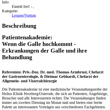
Info:
Eintritt frei! - ,
Kategorie:
Lesung/Vortrag
Beschreibung
Patientenakademie:
Wenn die Galle hochkommt -
Erkrankungen der Galle und ihre
Behandlung
Referenten: Priv.-Doz. Dr. med. Thomas Armbrust, Chefarzt
der Gastroenterologie, & Dietmar Gebhardt, Chefarzt der
Allgemein- und Viszeralchirurgie
Die Patientenakademie ist eine medizinische Veranstaltungsreihe der
Helios Klinik Herzberg/Osterode, die sich an Patienten, Angehörige,
Besucher und alle Interessierten richtet. Die Veranstaltungen finden
immer am zweiten Dienstag im Monat statt und bieten eine breite
Palette an interessanten Vorträgen aus verschiedenen Fachgebieten.