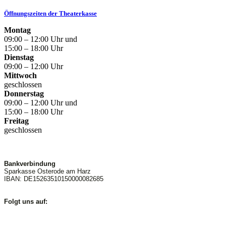
Öffnungszeiten der Theaterkasse
Montag
09:00 – 12:00 Uhr und
15:00 – 18:00 Uhr
Dienstag
09:00 – 12:00 Uhr
Mittwoch
geschlossen
Donnerstag
09:00 – 12:00 Uhr und
15:00 – 18:00 Uhr
Freitag
geschlossen
Bankverbindung
Sparkasse Osterode am Harz
IBAN: DE15263510150000082685
Folgt uns auf: