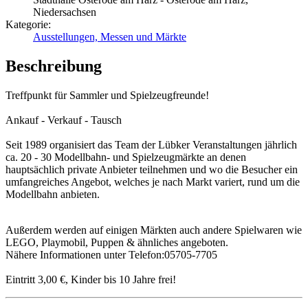
Niedersachsen
Kategorie:
Ausstellungen, Messen und Märkte
Beschreibung
Treffpunkt für Sammler und Spielzeugfreunde!
Ankauf - Verkauf - Tausch
Seit 1989 organisiert das Team der Lübker Veranstaltungen jährlich
ca. 20 - 30 Modellbahn- und Spielzeugmärkte an denen
hauptsächlich private Anbieter teilnehmen und wo die Besucher ein
umfangreiches Angebot, welches je nach Markt variert, rund um die
Modellbahn anbieten.
Außerdem werden auf einigen Märkten auch andere Spielwaren wie
LEGO, Playmobil, Puppen & ähnliches angeboten.
Nähere Informationen unter Telefon:05705-7705
Eintritt 3,00 €, Kinder bis 10 Jahre frei!