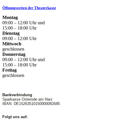
Öffnungszeiten der Theaterkasse
Montag
09:00 – 12:00 Uhr und
15:00 – 18:00 Uhr
Dienstag
09:00 – 12:00 Uhr
Mittwoch
geschlossen
Donnerstag
09:00 – 12:00 Uhr und
15:00 – 18:00 Uhr
Freitag
geschlossen
Bankverbindung
Sparkasse Osterode am Harz
IBAN: DE15263510150000082685
Folgt uns auf: