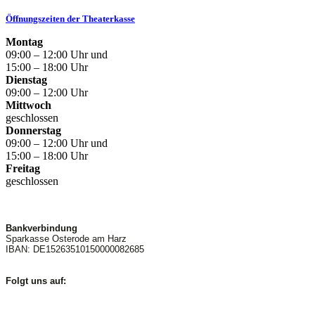
Öffnungszeiten der Theaterkasse
Montag
09:00 – 12:00 Uhr und
15:00 – 18:00 Uhr
Dienstag
09:00 – 12:00 Uhr
Mittwoch
geschlossen
Donnerstag
09:00 – 12:00 Uhr und
15:00 – 18:00 Uhr
Freitag
geschlossen
Bankverbindung
Sparkasse Osterode am Harz
IBAN: DE15263510150000082685
Folgt uns auf: