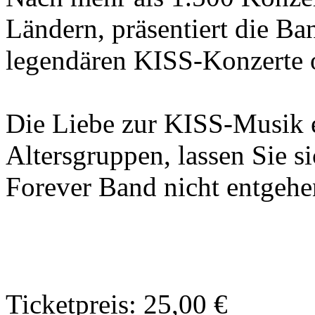
Ländern, präsentiert die B
legendären KISS-Konzerte o
Die Liebe zur KISS-Musik e
Altersgruppen, lassen Sie s
Forever Band nicht entgehe
Ticketpreis: 25,00 €