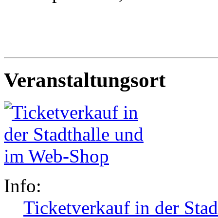
Veranstaltungsort
Info:
Ticketverkauf in der Sta