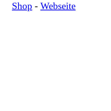
Shop
-
Webseite