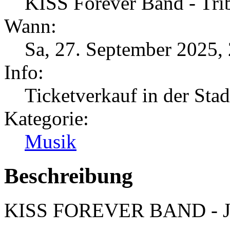
KISS Forever Band - Tri
Wann:
Sa, 27. September 2025
,
Info:
Ticketverkauf in der Sta
Kategorie:
Musik
Beschreibung
KISS FOREVER BAND -