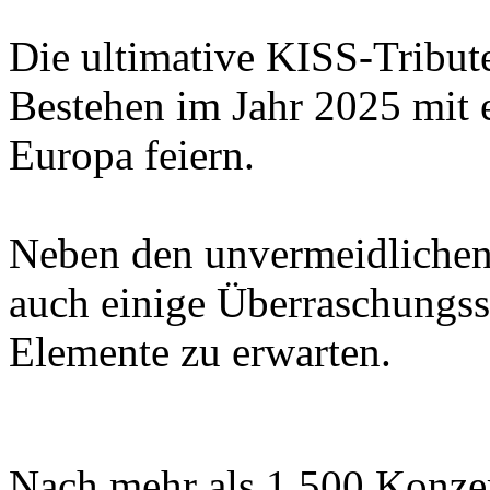
Die ultimative KISS-Tribut
Bestehen im Jahr 2025 mit 
Europa feiern.
Neben den unvermeidlichen
auch einige Überraschungss
Elemente zu erwarten.
Nach mehr als 1.500 Konzer