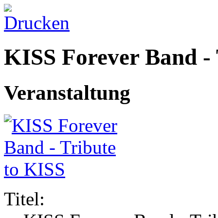
KISS Forever Band - 
Veranstaltung
Titel: