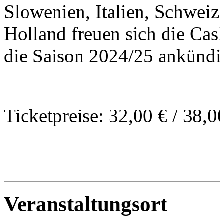
Slowenien, Italien, Schwei
Holland freuen sich die Cas
die Saison 2024/25 ankünd
Ticketpreise: 32,00 € / 38,0
Veranstaltungsort