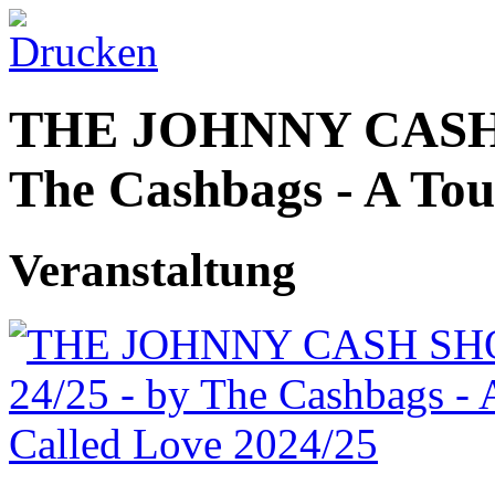
THE JOHNNY CASH S
The Cashbags - A Tou
Veranstaltung