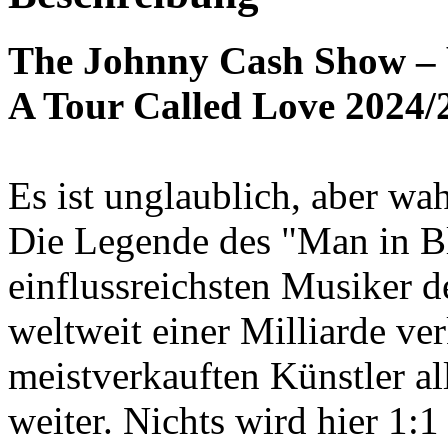
The Johnny Cash Show – 
A Tour Called Love 2024/
Es ist unglaublich, aber wa
Die Legende des "Man in B
einflussreichsten Musiker d
weltweit einer Milliarde ve
meistverkauften Künstler al
weiter. Nichts wird hier 1:1