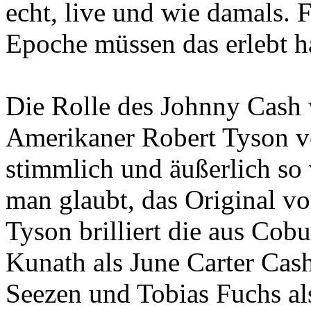
echt, live und wie damals. 
Epoche müssen das erlebt h
Die Rolle des Johnny Cash
Amerikaner Robert Tyson ve
stimmlich und äußerlich so
man glaubt, das Original v
Tyson brilliert die aus Co
Kunath als June Carter Cas
Seezen und Tobias Fuchs als