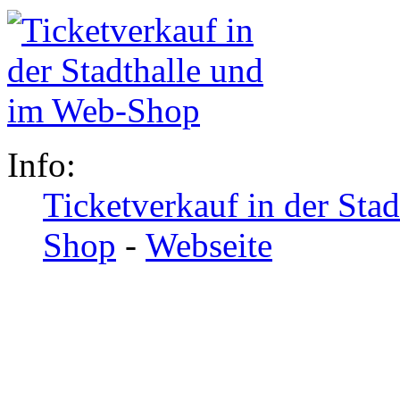
Info:
Ticketverkauf in der Sta
Shop
-
Webseite