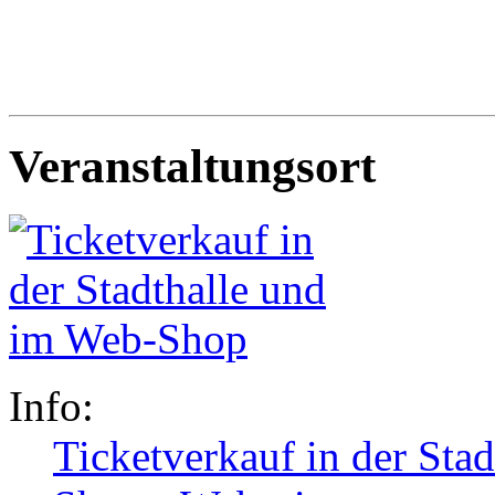
Veranstaltungsort
Info:
Ticketverkauf in der Sta