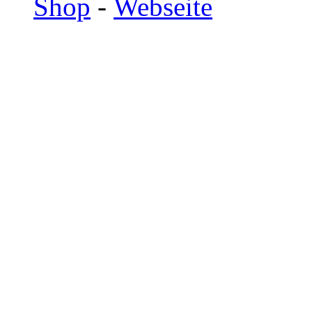
Shop
-
Webseite