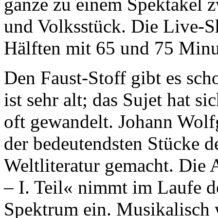
ganze zu einem Spektakel 
und Volksstück. Die Live-S
Hälften mit 65 und 75 Minu
Den Faust-Stoff gibt es sch
ist sehr alt; das Sujet hat 
oft gewandelt. Johann Wolf
der bedeutendsten Stücke d
Weltliteratur gemacht. Di
– I. Teil« nimmt im Laufe d
Spektrum ein. Musikalisch