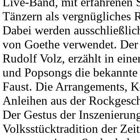
Live-Band, mit erfahrenen 
Tänzern als vergnügliches 
Dabei werden ausschließlic
von Goethe verwendet. Der
Rudolf Volz, erzählt in ein
und Popsongs die bekannte 
Faust. Die Arrangements, 
Anleihen aus der Rockgesc
Der Gestus der Inszenierung
Volksstücktradition der Zei