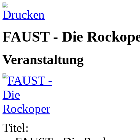
FAUST - Die Rockop
Veranstaltung
Titel: