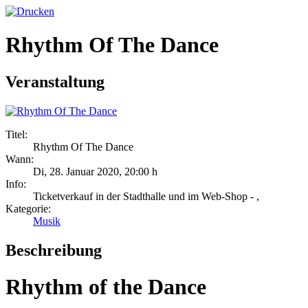
Rhythm Of The Dance
Veranstaltung
Titel:
Rhythm Of The Dance
Wann:
Di, 28. Januar 2020
,
20:00 h
Info:
Ticketverkauf in der Stadthalle und im Web-Shop - ,
Kategorie:
Musik
Beschreibung
Rhythm of the Dance