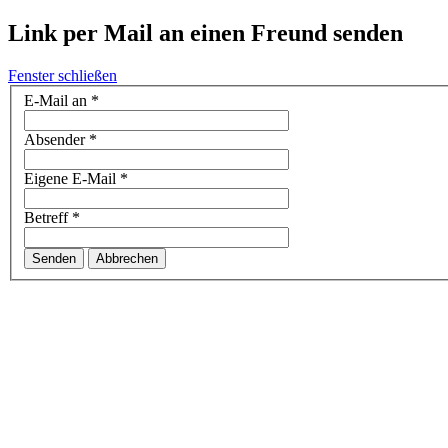
Link per Mail an einen Freund senden
Fenster schließen
E-Mail an
*
Absender
*
Eigene E-Mail
*
Betreff
*
Senden
Abbrechen