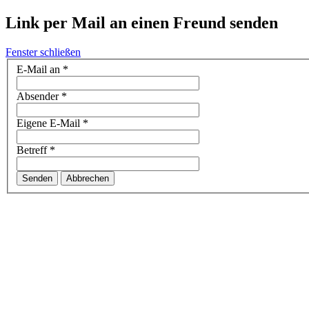
Link per Mail an einen Freund senden
Fenster schließen
E-Mail an
*
Absender
*
Eigene E-Mail
*
Betreff
*
Senden
Abbrechen