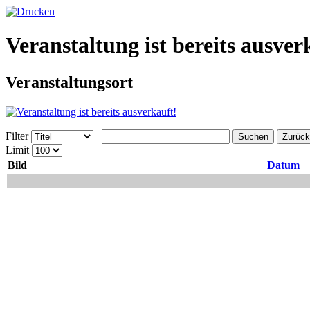
Veranstaltung ist bereits ausver
Veranstaltungsort
Filter
Suchen
Zurück
Limit
Bild
Datum