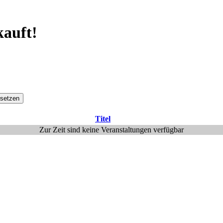
kauft!
setzen
Titel
Zur Zeit sind keine Veranstaltungen verfügbar