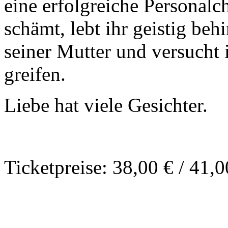
eine erfolgreiche Personalch
schämt, lebt ihr geistig be
seiner Mutter und versucht i
greifen.
Liebe hat viele Gesichter.
Ticketpreise: 38,00 € / 41,0