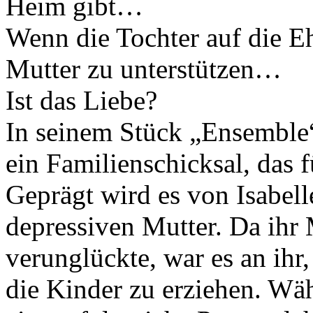
Heim gibt…
Wenn die Tochter auf die Eh
Mutter zu unterstützen…
Ist das Liebe?
In seinem Stück „Ensemble“
ein Familienschicksal, das f
Geprägt wird es von Isabell
depressiven Mutter. Da ihr
verunglückte, war es an ihr
die Kinder zu erziehen. Wäh