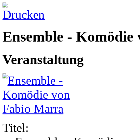
Ensemble - Komödie 
Veranstaltung
Titel: