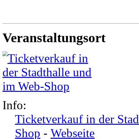
Veranstaltungsort
Info:
Ticketverkauf in der Sta
Shop
-
Webseite