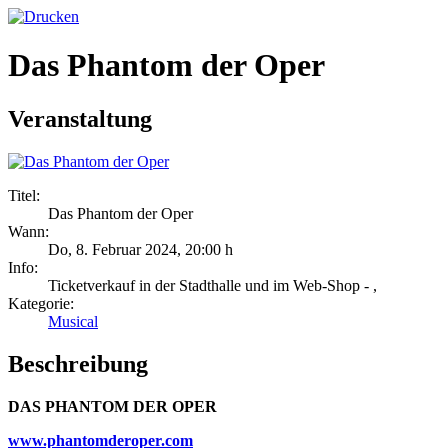
Das Phantom der Oper
Veranstaltung
Titel:
Das Phantom der Oper
Wann:
Do, 8. Februar 2024
,
20:00 h
Info:
Ticketverkauf in der Stadthalle und im Web-Shop - ,
Kategorie:
Musical
Beschreibung
DAS PHANTOM DER OPER
www.phantomderoper.com